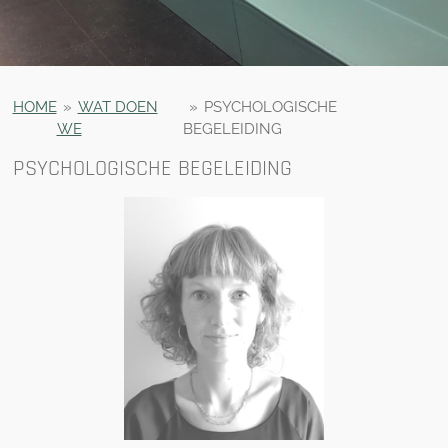
HOME
»
WAT DOEN
»
PSYCHOLOGISCHE
WE
BEGELEIDING
PSYCHOLOGISCHE BEGELEIDING