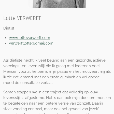
Lotte VERWERFT
Diëtist
www.lotteverwerft.com
verwerftlotte@gmail.com
Als diëtiste hecht ik veel belang aan een gezonde, actieve
voedings- en levensstijl die ik graag met iedereen deel.
Mensen vooruit helpen is mijn passie en het motiveert mij als
ik zie dat iemand met een grote glimlach en vol goede
moed de consultatie verlaat.
Samen stappen we in een traject dat volledig op jouw
levensstijl is afgestemd. Het is dan ook mijn doel om mensen
te begeleiden naar een betere versie van zichzelf. Daarin
staat voeding centraal, maar ook het gevoel van jezelf